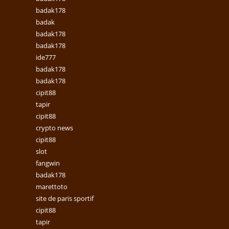
badak178
badak
badak178
badak178
ide777
badak178
badak178
cipit88
tapir
cipit88
crypto news
cipit88
slot
fangwin
badak178
marettoto
site de paris sportif
cipit88
tapir