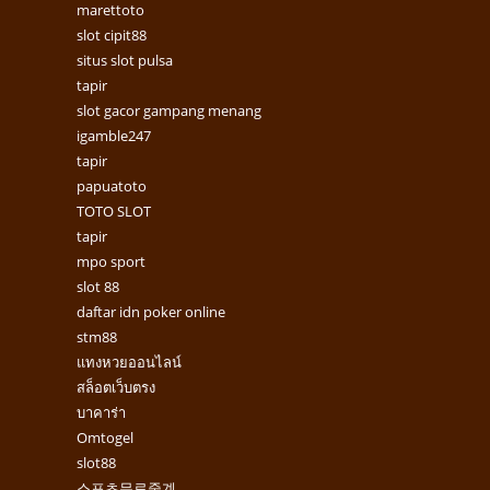
marettoto
slot cipit88
situs slot pulsa
tapir
slot gacor gampang menang
igamble247
tapir
papuatoto
TOTO SLOT
tapir
mpo sport
slot 88
daftar idn poker online
stm88
แทงหวยออนไลน์
สล็อตเว็บตรง
บาคาร่า
Omtogel
slot88
스포츠무료중계