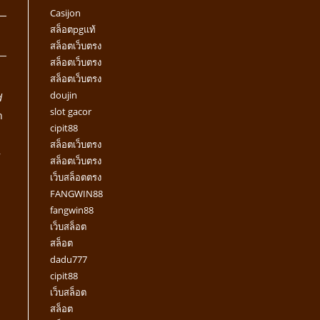
Casijon
สล็อตpgแท้
สล็อตเว็บตรง
สล็อตเว็บตรง
สล็อตเว็บตรง
doujin
d
slot gacor
n
cipit88
สล็อตเว็บตรง
,
สล็อตเว็บตรง
เว็บสล็อตตรง
FANGWIN88
fangwin88
เว็บสล็อต
สล็อต
dadu777
cipit88
เว็บสล็อต
สล็อต