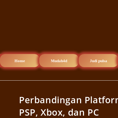
Home
Mudah4d
Judi pulsa
Perbandingan Platfor
PSP, Xbox, dan PC