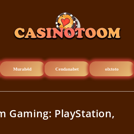
Murah4d
Cendanabet
olxtoto
m Gaming: PlayStation,