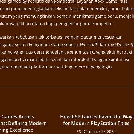
a gameplay realistis dan kompetitif. Layanan Xbox Game Pass
san judul, meningkatkan fleksibilitas dalam memilih game. Dala
kosistem yang memungkinkan pemain menikmati game baru, menjal
adikannya pilihan utama bagi penggemar game kompetitif.
awarkan kebebasan tak terbatas. Pemain dapat menyesuaikan
si game sesuai keinginan. Game seperti
Minecraft
dan
The Witcher 3
game yang luas dan mendalam. Komunitas PC yang aktif berbagi
galaman bermain lebih sosial dan interaktif. Dengan kombinasi
g
tetap menjadi platform terbaik bagi mereka yang ingin
t Games Across
How PSP Games Paved the Way
ns: Defining Modern
for Modern PlayStation Titles
ing Excellence
December 17, 2025