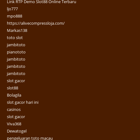
Link RTP Demo Slot88 Online Terbaru
ljo777
mpo888
https://alivecompressloja.com/
Markas138
toto slot
jambitoto
pianototo
jambitoto
jambitoto
jambitoto
slot gacor
slot88
Bolagila
slot gacor hari ini
casinos
slot gacor
Viva368
Dewatogel
pengeluaran toto macau