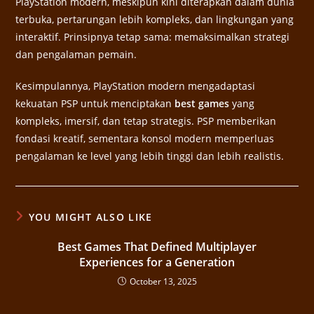
PlayStation modern, meskipun kini diterapkan dalam dunia
terbuka, pertarungan lebih kompleks, dan lingkungan yang
interaktif. Prinsipnya tetap sama: memaksimalkan strategi
dan pengalaman pemain.
Kesimpulannya, PlayStation modern mengadaptasi
kekuatan PSP untuk menciptakan
best games
yang
kompleks, imersif, dan tetap strategis. PSP memberikan
fondasi kreatif, sementara konsol modern memperluas
pengalaman ke level yang lebih tinggi dan lebih realistis.
YOU MIGHT ALSO LIKE
Best Games That Defined Multiplayer
Experiences for a Generation
October 13, 2025