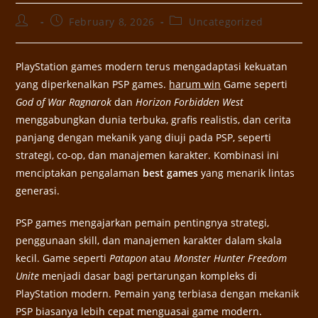
February 8, 2026
Uncategorized
PlayStation games modern terus mengadaptasi kekuatan
yang diperkenalkan PSP games.
harum win
Game seperti
God of War Ragnarok
dan
Horizon Forbidden West
menggabungkan dunia terbuka, grafis realistis, dan cerita
panjang dengan mekanik yang diuji pada PSP, seperti
strategi, co-op, dan manajemen karakter. Kombinasi ini
menciptakan pengalaman
best games
yang menarik lintas
generasi.
PSP games mengajarkan pemain pentingnya strategi,
penggunaan skill, dan manajemen karakter dalam skala
kecil. Game seperti
Patapon
atau
Monster Hunter Freedom
Unite
menjadi dasar bagi pertarungan kompleks di
PlayStation modern. Pemain yang terbiasa dengan mekanik
PSP biasanya lebih cepat menguasai game modern.