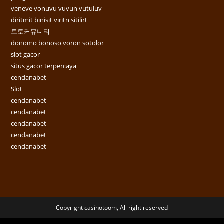
veneve vonuvu vuvun vutuluv
diritmit binisit viritn sitilirt
토토커뮤니티
donomo bonoso voron sotolor
slot gacor
situs gacor terpercaya
cendanabet
Slot
cendanabet
cendanabet
cendanabet
cendanabet
cendanabet
Copyright casinotoom, All right reserved