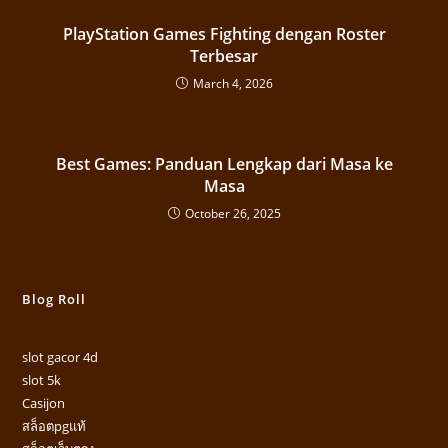
PlayStation Games Fighting dengan Roster
Terbesar
March 4, 2026
Best Games: Panduan Lengkap dari Masa ke
Masa
October 26, 2025
Blog Roll
slot gacor 4d
slot 5k
Casijon
สล็อตpgแท้