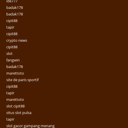
ide777
badak178
badak178
cipit88
tapir
cipit88
crypto news
cipit88
slot
fangwin
badak178
marettoto
site de paris sportif
cipit88
tapir
marettoto
slot cipit88
situs slot pulsa
tapir
slot gacor gampang menang