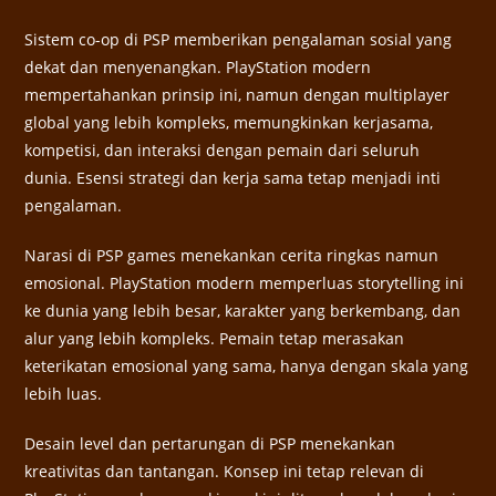
Sistem co-op di PSP memberikan pengalaman sosial yang
dekat dan menyenangkan. PlayStation modern
mempertahankan prinsip ini, namun dengan multiplayer
global yang lebih kompleks, memungkinkan kerjasama,
kompetisi, dan interaksi dengan pemain dari seluruh
dunia. Esensi strategi dan kerja sama tetap menjadi inti
pengalaman.
Narasi di PSP games menekankan cerita ringkas namun
emosional. PlayStation modern memperluas storytelling ini
ke dunia yang lebih besar, karakter yang berkembang, dan
alur yang lebih kompleks. Pemain tetap merasakan
keterikatan emosional yang sama, hanya dengan skala yang
lebih luas.
Desain level dan pertarungan di PSP menekankan
kreativitas dan tantangan. Konsep ini tetap relevan di